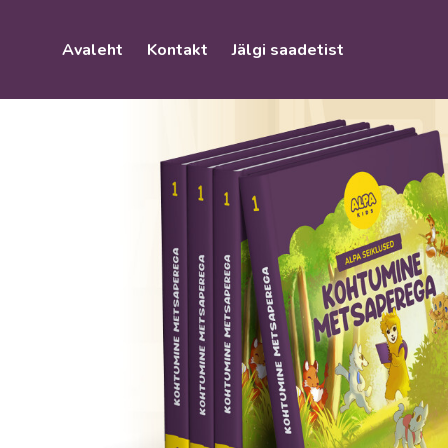
Avaleht
Kontakt
Jälgi saadetist